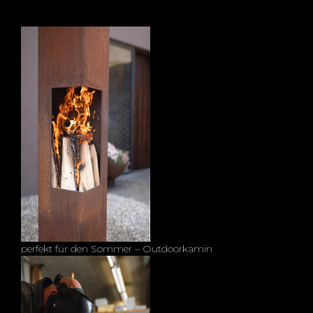
perfekt für den Sommer – Outdoorkamin