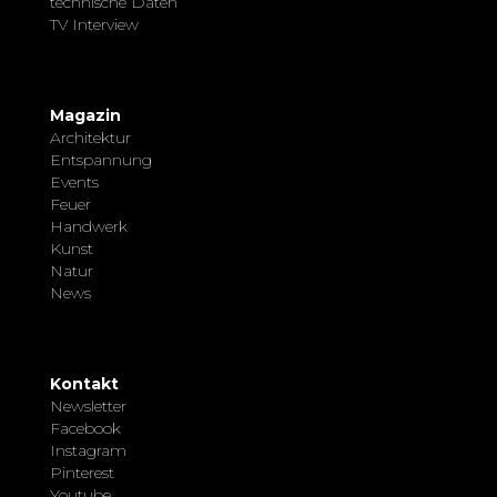
technische Daten
TV Interview
Magazin
Architektur
Entspannung
Events
Feuer
Handwerk
Kunst
Natur
News
Kontakt
Newsletter
Facebook
Instagram
Pinterest
Youtube