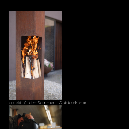
perfekt für den Sommer – Outdoorkamin