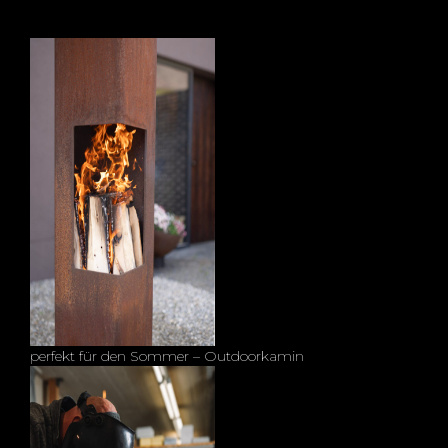
perfekt für den Sommer – Outdoorkamin