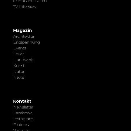
technische Daten
TV Interview
Magazin
Architektur
Entspannung
Events
Feuer
Handwerk
Kunst
Natur
News
Kontakt
Newsletter
Facebook
Instagram
Pinterest
Youtube