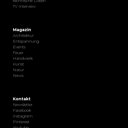
technische Daten
TV Interview
Magazin
Architektur
Entspannung
Events
Feuer
Handwerk
Kunst
Natur
News
Kontakt
Newsletter
Facebook
Instagram
Pinterest
Youtube