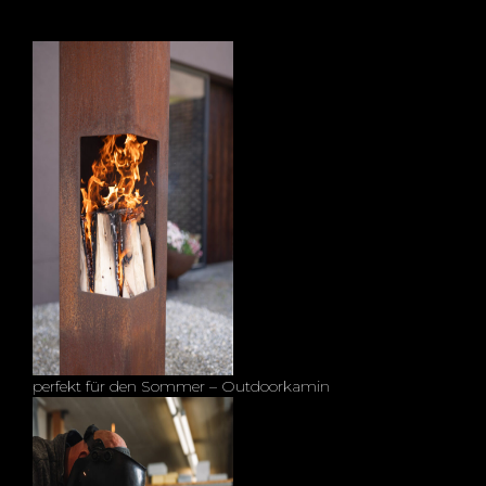
perfekt für den Sommer – Outdoorkamin