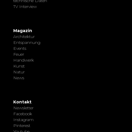
technische Daten
TV Interview
Magazin
Architektur
Entspannung
Events
Feuer
Handwerk
Kunst
Natur
News
Kontakt
Newsletter
Facebook
Instagram
Pinterest
Youtube