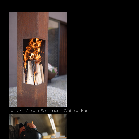
perfekt für den Sommer – Outdoorkamin