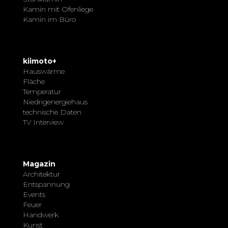
Kamin mit Ofenliege
Kamin im Büro
kiimoto+
Hauswärme
Fläche
Temperatur
Niedrigenergiehaus
technische Daten
TV Interview
Magazin
Architektur
Entspannung
Events
Feuer
Handwerk
Kunst