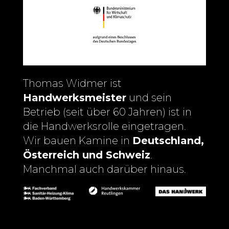
Thomas Widmer ist
Handwerksmeister
und sein
Betrieb (seit über 60 Jahren) ist in
die Handwerksrolle eingetragen.
Wir bauen Kamine in
Deutschland,
Österreich und Schweiz
.
Manchmal auch darüber hinaus.