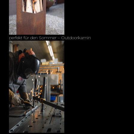
perfekt für den Sommer – Outdoorkamin