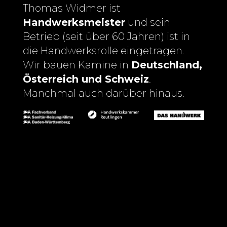
Thomas Widmer ist
Handwerksmeister
und sein
Betrieb (seit über 60 Jahren) ist in
die Handwerksrolle eingetragen.
Wir bauen Kamine in
Deutschland,
Österreich und Schweiz
.
Manchmal auch darüber hinaus.