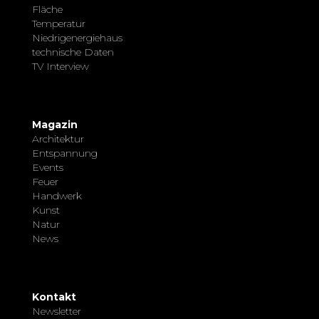
Fläche
Temperatur
Niedrigenergiehaus
technische Daten
TV Interview
Magazin
Architektur
Entspannung
Events
Feuer
Handwerk
Kunst
Natur
News
Kontakt
Newsletter