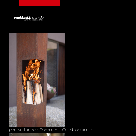
perfekt für den Sommer – Outdoorkamin