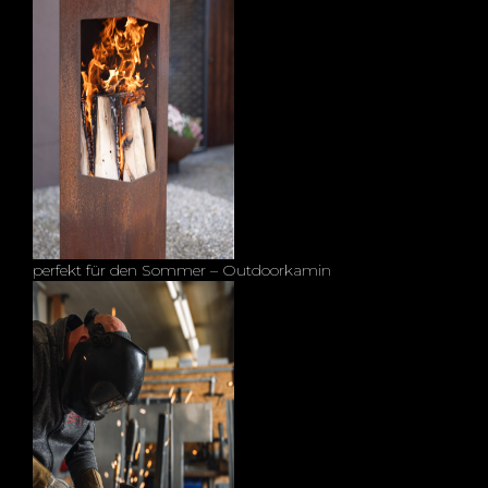
perfekt für den Sommer – Outdoorkamin