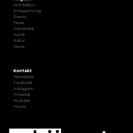
Architektur
Entspannung
Events
Feuer
Handwerk
Kunst
Natur
News
Kontakt
Newsletter
Facebook
Instagram
Pinterest
Youtube
Houzz