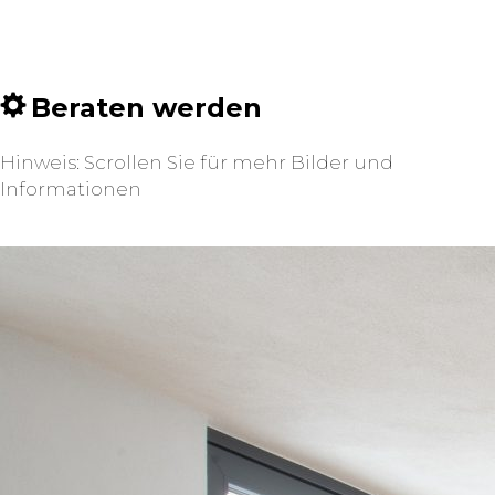
Beraten werden
Hinweis: Scrollen Sie für mehr Bilder und
Informationen