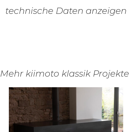
technische Daten anzeigen
Mehr kiimoto klassik Projekte