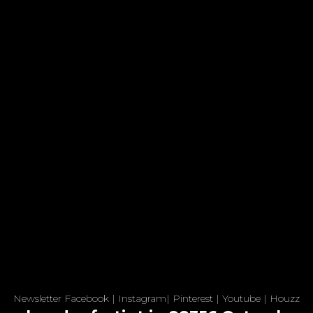
Newsletter
Facebook
|
Instagram
|
Pinterest
|
Youtube
|
Houzz