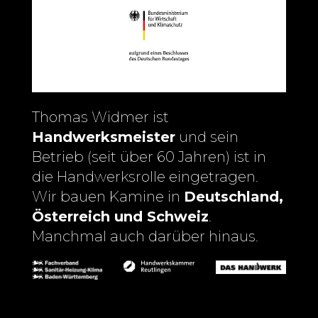
Thomas Widmer ist
Handwerksmeister
und sein
Betrieb (seit über 60 Jahren) ist in
die Handwerksrolle eingetragen.
Wir bauen Kamine in
Deutschland,
Österreich und Schweiz
.
Manchmal auch darüber hinaus.