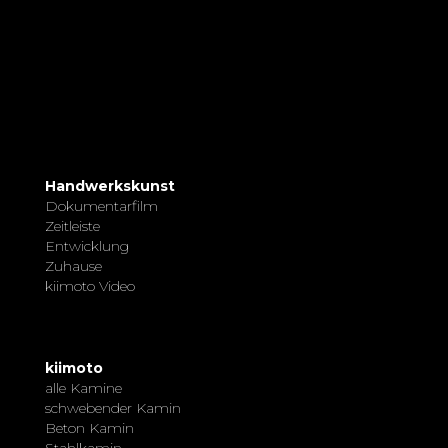
Handwerkskunst
Dokumentarfilm
Zeitleiste
Entwicklung
Zuhause
kiimoto Video
kiimoto
alle Kamine
schwebender Kamin
Beton Kamin