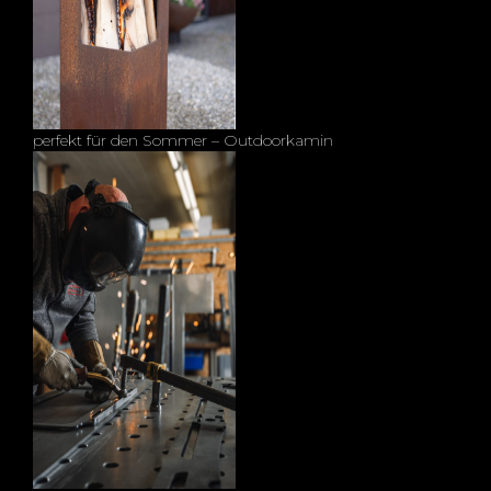
perfekt für den Sommer – Outdoorkamin