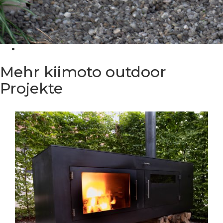
Mehr kiimoto outdoor
Projekte