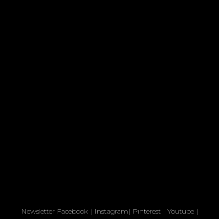
Newsletter
Facebook
|
Instagram
|
Pinterest
|
Youtube
|