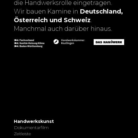
die Handwerksrolle eingetragen.
Wir bauen Kamine in
Deutschland,
Österreich und Schweiz
.
Manchmal auch darüber hinaus.
Handwerkskunst
Dokumentarfilm
Zeitleiste