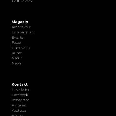
TV Interview
Magazin
Architektur
Entspannung
Events
Feuer
Handwerk
Kunst
Natur
News
Kontakt
Newsletter
Facebook
Instagram
Pinterest
Youtube
Houzz