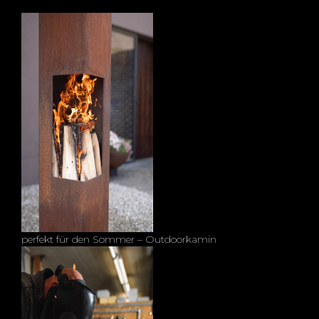
perfekt für den Sommer – Outdoorkamin