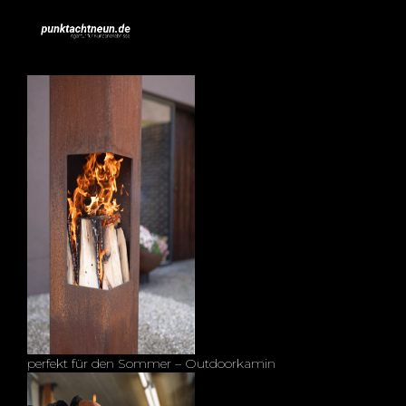
perfekt für den Sommer – Outdoorkamin