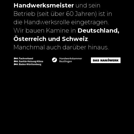
Handwerksmeister
und sein
Betrieb (seit über 60 Jahren) ist in
die Handwerksrolle eingetragen.
Wir bauen Kamine in
Deutschland,
Österreich und Schweiz
.
Manchmal auch darüber hinaus.