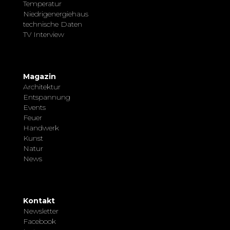
Temperatur
Niedrigenergiehaus
technische Daten
TV Interview
Magazin
Architektur
Entspannung
Events
Feuer
Handwerk
Kunst
Natur
News
Kontakt
Newsletter
Facebook