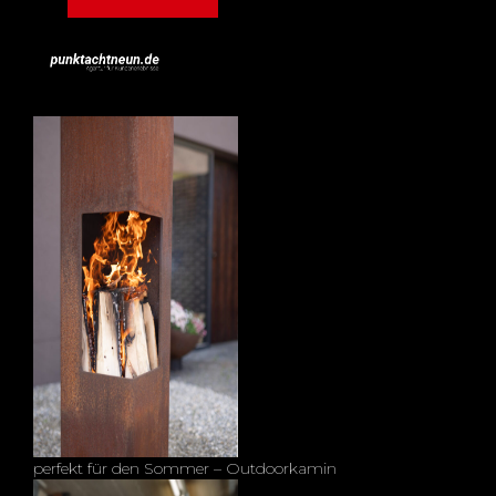
perfekt für den Sommer – Outdoorkamin