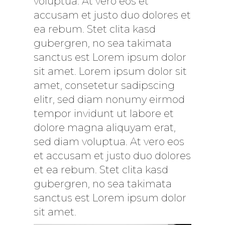
voluptua. At vero eos et
accusam et justo duo dolores et
ea rebum. Stet clita kasd
gubergren, no sea takimata
sanctus est Lorem ipsum dolor
sit amet. Lorem ipsum dolor sit
amet, consetetur sadipscing
elitr, sed diam nonumy eirmod
tempor invidunt ut labore et
dolore magna aliquyam erat,
sed diam voluptua. At vero eos
et accusam et justo duo dolores
et ea rebum. Stet clita kasd
gubergren, no sea takimata
sanctus est Lorem ipsum dolor
sit amet.