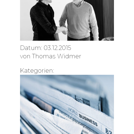
Datum: 03.12.2015
von
Thomas Widmer
Kategorien:
news