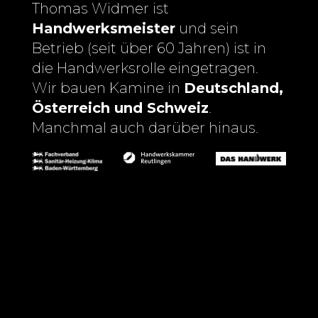
Thomas Widmer ist
Handwerksmeister
und sein
Betrieb (seit über 60 Jahren) ist in
die Handwerksrolle eingetragen.
Wir bauen Kamine in
Deutschland,
Österreich und Schweiz
.
Manchmal auch darüber hinaus.