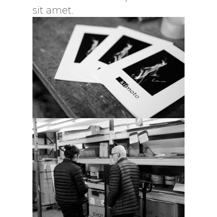
sit amet.