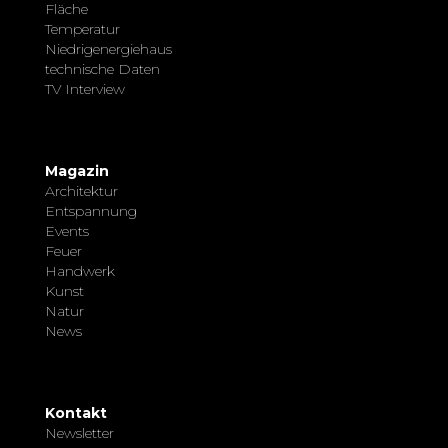
Fläche
Temperatur
Niedrigenergiehaus
technische Daten
TV Interview
Magazin
Architektur
Entspannung
Events
Feuer
Handwerk
Kunst
Natur
News
Kontakt
Newsletter