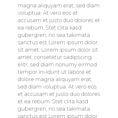
magna aliquyam erat, sed diam
voluptua. At vero eos et
accusam et justo duo dolores et
ea rebum. Stet clita kasd
gubergren, no sea takimata
sanctus est Lorem ipsum dolor
sit amet. Lorem ipsum dolor sit
amet, consetetur sadipscing
elitr, sed diam nonumy eirmod
tempor invidunt ut labore et
dolore magna aliquyam erat,
sed diam voluptua. At vero eos
et accusam et justo duo dolores
et ea rebum. Stet clita kasd
gubergren, no sea takimata
sanctus est Lorem ipsum dolor