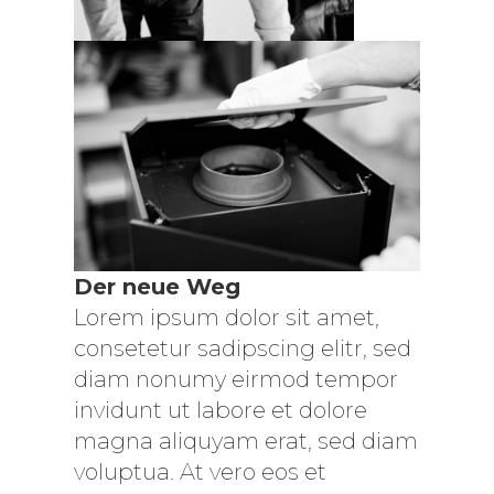
Der neue Weg
Lorem ipsum dolor sit amet,
consetetur sadipscing elitr, sed
diam nonumy eirmod tempor
invidunt ut labore et dolore
magna aliquyam erat, sed diam
voluptua. At vero eos et