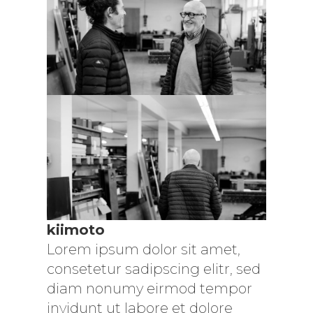
kiimoto
Lorem ipsum dolor sit amet,
consetetur sadipscing elitr, sed
diam nonumy eirmod tempor
invidunt ut labore et dolore