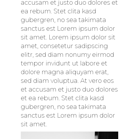
accusam et justo duo dolores et
ea rebum. Stet clita kasd
gubergren, no sea takimata
sanctus est Lorem ipsum dolor
sit amet. Lorem ipsum dolor sit
amet, consetetur sadipscing
elitr, sed diam nonumy eirmod
tempor invidunt ut labore et
dolore magna aliquyam erat,
sed diam voluptua. At vero eos
et accusam et justo duo dolores
et ea rebum. Stet clita kasd
gubergren, no sea takimata
sanctus est Lorem ipsum dolor
sit amet.