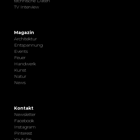
technische Daten
TV Interview
Magazin
Architektur
Entspannung
Events
Feuer
Handwerk
Kunst
Natur
News
Kontakt
Newsletter
Facebook
Instagram
Pinterest
Youtube