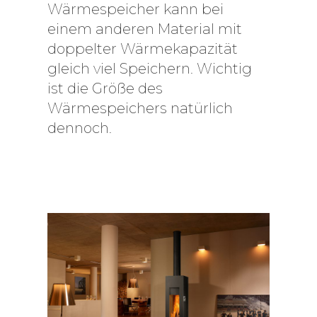
Wärmespeicher kann bei
einem anderen Material mit
doppelter Wärmekapazität
gleich viel Speichern. Wichtig
ist die Größe des
Wärmespeichers natürlich
dennoch.