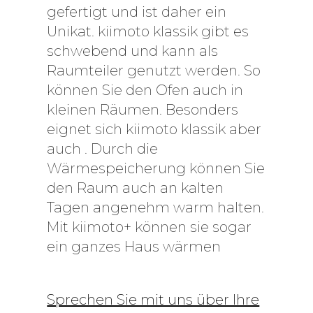
gefertigt und ist daher ein
Unikat. kiimoto klassik gibt es
schwebend und kann als
Raumteiler genutzt werden. So
können Sie den Ofen auch in
kleinen Räumen. Besonders
eignet sich kiimoto klassik aber
auch . Durch die
Wärmespeicherung können Sie
den Raum auch an kalten
Tagen angenehm warm halten.
Mit kiimoto+ können sie sogar
ein ganzes Haus wärmen
Sprechen Sie mit uns über Ihre