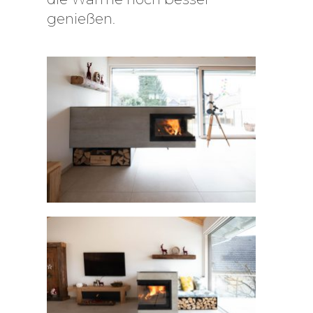
genießen.