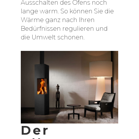
Ausschalten des Ofens noch
lange warm. So können Sie die
Wärme ganz nach Ihren
Bedürfnissen regulieren und
die Umwelt schonen.
Der