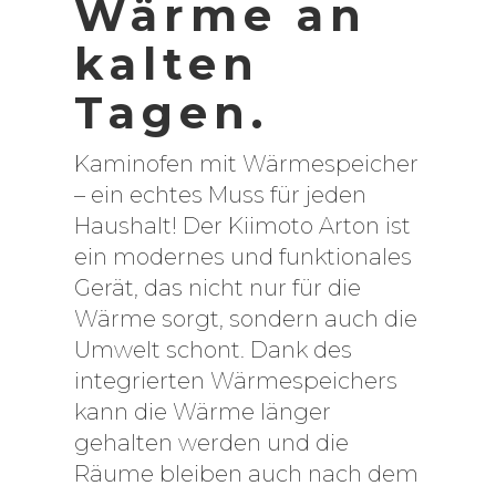
Wärme an
kalten
Tagen.
Kaminofen mit Wärmespeicher
– ein echtes Muss für jeden
Haushalt! Der Kiimoto Arton ist
ein modernes und funktionales
Gerät, das nicht nur für die
Wärme sorgt, sondern auch die
Umwelt schont. Dank des
integrierten Wärmespeichers
kann die Wärme länger
gehalten werden und die
Räume bleiben auch nach dem