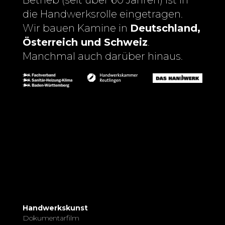
die Handwerksrolle eingetragen.
Wir bauen Kamine in
Deutschland,
Österreich und Schweiz
.
Manchmal auch darüber hinaus.
Handwerkskunst
Dokumentarfilm