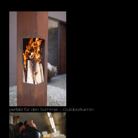
perfekt für den Sommer – Outdoorkamin