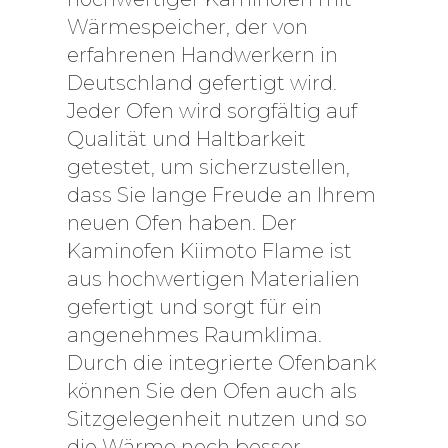
Wärmespeicher, der von
erfahrenen Handwerkern in
Deutschland gefertigt wird.
Jeder Ofen wird sorgfältig auf
Qualität und Haltbarkeit
getestet, um sicherzustellen,
dass Sie lange Freude an Ihrem
neuen Ofen haben. Der
Kaminofen Kiimoto Flame ist
aus hochwertigen Materialien
gefertigt und sorgt für ein
angenehmes Raumklima.
Durch die integrierte Ofenbank
können Sie den Ofen auch als
Sitzgelegenheit nutzen und so
die Wärme noch besser