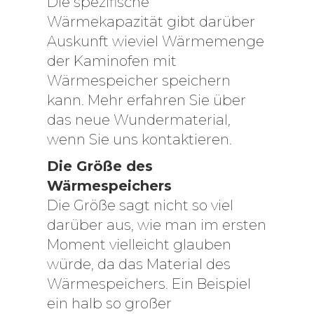
Die spezifische
Wärmekapazität gibt darüber
Auskunft wieviel Wärmemenge
der Kaminofen mit
Wärmespeicher speichern
kann. Mehr erfahren Sie über
das neue Wundermaterial,
wenn Sie uns kontaktieren.
Die Größe des
Wärmespeichers
Die Größe sagt nicht so viel
darüber aus, wie man im ersten
Moment vielleicht glauben
würde, da das Material des
Wärmespeichers. Ein Beispiel
ein halb so großer