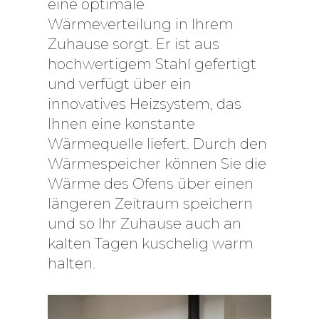
eine optimale
Wärmeverteilung in Ihrem
Zuhause sorgt. Er ist aus
hochwertigem Stahl gefertigt
und verfügt über ein
innovatives Heizsystem, das
Ihnen eine konstante
Wärmequelle liefert. Durch den
Wärmespeicher können Sie die
Wärme des Ofens über einen
längeren Zeitraum speichern
und so Ihr Zuhause auch an
kalten Tagen kuschelig warm
halten.