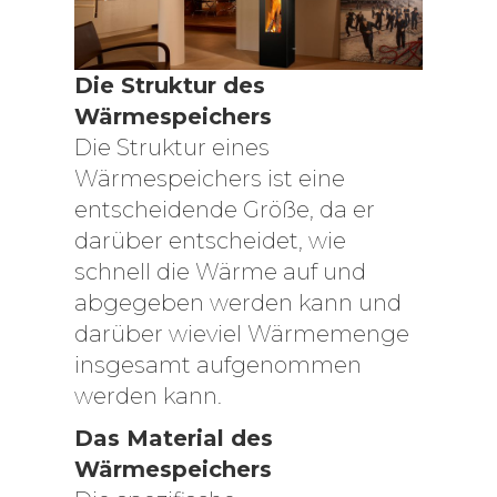
Die Struktur des
Wärmespeichers
Die Struktur eines
Wärmespeichers ist eine
entscheidende Größe, da er
darüber entscheidet, wie
schnell die Wärme auf und
abgegeben werden kann und
darüber wieviel Wärmemenge
insgesamt aufgenommen
werden kann.
Das Material des
Wärmespeichers