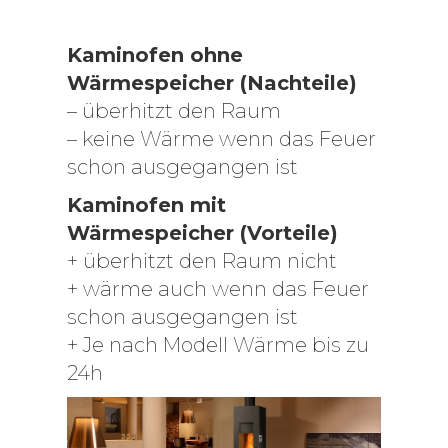
Kaminofen ohne
Wärmespeicher (Nachteile)
– überhitzt den Raum
– keine Wärme wenn das Feuer
schon ausgegangen ist
Kaminofen mit
Wärmespeicher (Vorteile)
+ überhitzt den Raum nicht
+ wärme auch wenn das Feuer
schon ausgegangen ist
+ Je nach Modell Wärme bis zu
24h