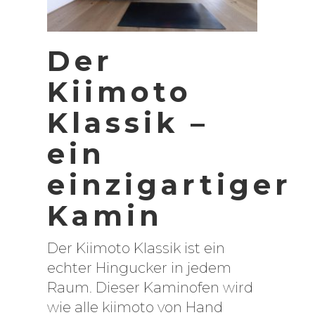
Der
Kiimoto
Klassik –
ein
einzigartiger
Kamin
Der Kiimoto Klassik ist ein
echter Hingucker in jedem
Raum. Dieser Kaminofen wird
wie alle kiimoto von Hand