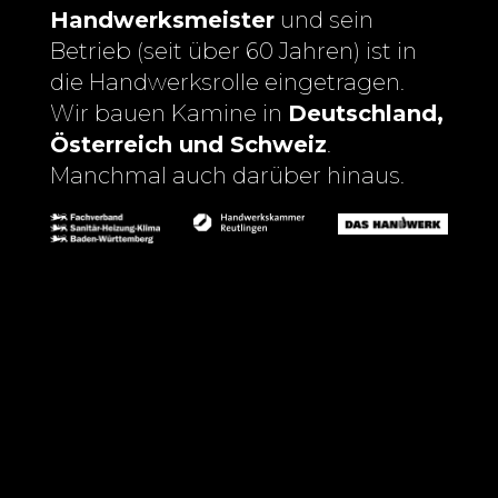
Handwerksmeister
und sein
Betrieb (seit über 60 Jahren) ist in
die Handwerksrolle eingetragen.
Wir bauen Kamine in
Deutschland,
Österreich und Schweiz
.
Manchmal auch darüber hinaus.