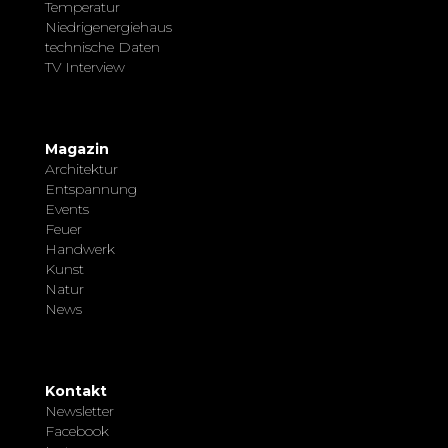
Temperatur
Niedrigenergiehaus
technische Daten
TV Interview
Magazin
Architektur
Entspannung
Events
Feuer
Handwerk
Kunst
Natur
News
Kontakt
Newsletter
Facebook