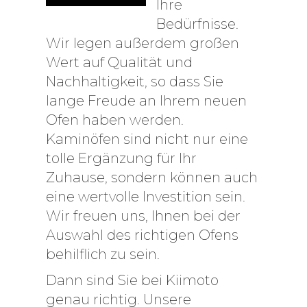
Ihre
Bedürfnisse.
Wir legen außerdem großen
Wert auf Qualität und
Nachhaltigkeit, so dass Sie
lange Freude an Ihrem neuen
Ofen haben werden.
Kaminöfen sind nicht nur eine
tolle Ergänzung für Ihr
Zuhause, sondern können auch
eine wertvolle Investition sein.
Wir freuen uns, Ihnen bei der
Auswahl des richtigen Ofens
behilflich zu sein.
Dann sind Sie bei Kiimoto
genau richtig. Unsere