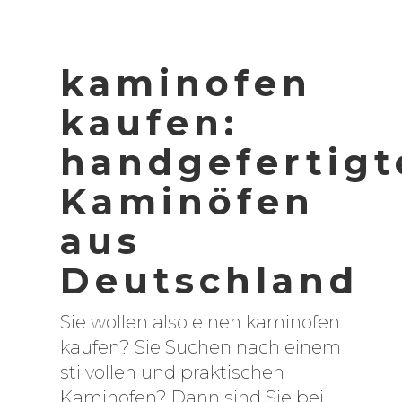
kaminofen
kaufen:
handgefertigt
Kaminöfen
aus
Deutschland
Sie wollen also einen kaminofen
kaufen? Sie Suchen nach einem
stilvollen und praktischen
Kaminofen? Dann sind Sie bei