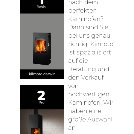
nach dem
perfekten
Kaminofen?
Dann sind Sie
bei uns genau
richtig! Kiimoto
ist spezialisiert
auf die
Beratung und
den Verkauf
von
hochwertigen
Kaminöfen. Wir
haben eine
große Auswahl
an