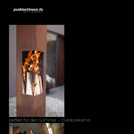
perfekt für den Sommer – Outdoorkamin