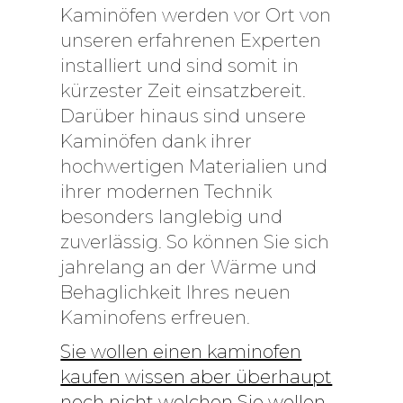
Kaminöfen werden vor Ort von
unseren erfahrenen Experten
installiert und sind somit in
kürzester Zeit einsatzbereit.
Darüber hinaus sind unsere
Kaminöfen dank ihrer
hochwertigen Materialien und
ihrer modernen Technik
besonders langlebig und
zuverlässig. So können Sie sich
jahrelang an der Wärme und
Behaglichkeit Ihres neuen
Kaminofens erfreuen.
Sie wollen einen kaminofen
kaufen wissen aber überhaupt
noch nicht welchen Sie wollen,