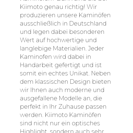
Kiimoto genau richtig! Wir
produzieren unsere Kaminöfen
ausschließlich in Deutschland
und legen dabei besonderen
Wert auf hochwertige und
langlebige Materialien. Jeder
Kaminofen wird dabei in
Handarbeit gefertigt und ist
somit ein echtes Unikat. Neben
dem klassischen Design bieten
wir Ihnen auch moderne und
ausgefallene Modelle an, die
perfekt in Ihr Zuhause passen
werden. Kiimoto Kaminöfen
sind nicht nur ein optisches
Highlight, sondern auch sehr