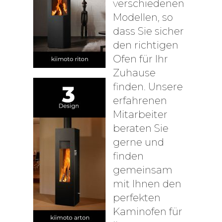
verschiedenen
Modellen, so
dass Sie sicher
den richtigen
Ofen für Ihr
Zuhause
finden. Unsere
erfahrenen
Mitarbeiter
beraten Sie
gerne und
finden
gemeinsam
mit Ihnen den
perfekten
Kaminofen für