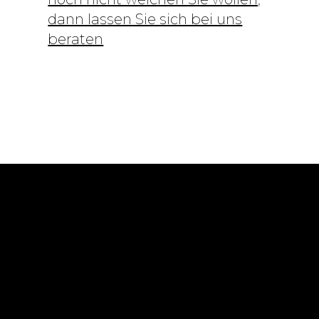
dann lassen Sie sich bei uns
beraten