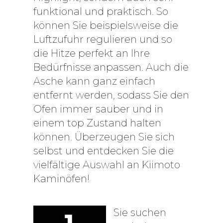
funktional und praktisch. So
können Sie beispielsweise die
Luftzufuhr regulieren und so
die Hitze perfekt an Ihre
Bedürfnisse anpassen. Auch die
Asche kann ganz einfach
entfernt werden, sodass Sie den
Ofen immer sauber und in
einem top Zustand halten
können. Überzeugen Sie sich
selbst und entdecken Sie die
vielfältige Auswahl an Kiimoto
Kaminöfen!
Sie suchen