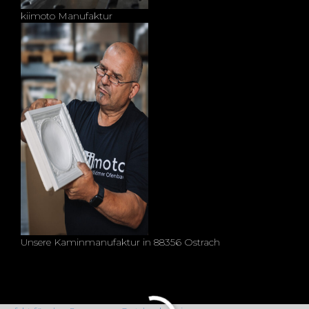
kiimoto Manufaktur
Unsere Kaminmanufaktur in 88356 Ostrach