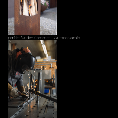
perfekt für den Sommer – Outdoorkamin