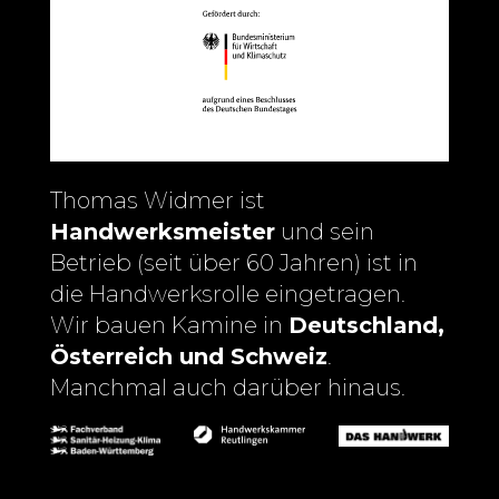
Thomas Widmer ist
Handwerksmeister
und sein
Betrieb (seit über 60 Jahren) ist in
die Handwerksrolle eingetragen.
Wir bauen Kamine in
Deutschland,
Österreich und Schweiz
.
Manchmal auch darüber hinaus.