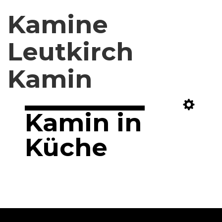
Kamine
Leutkirch
Kamin
Kamin in
Küche