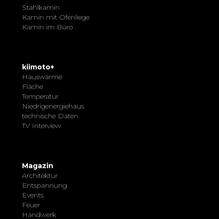
Stahlkamin
Kamin mit Ofenliege
Kamin im Büro
kiimoto+
Hauswärme
Fläche
Temperatur
Niedrigenergiehaus
technische Daten
TV Interview
Magazin
Architektur
Entspannung
Events
Feuer
Handwerk