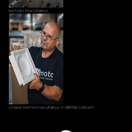
kiimoto Manufaktur
Unsere Kaminmanufaktur in 88356 Ostrach