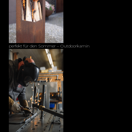
perfekt für den Sommer – Outdoorkamin