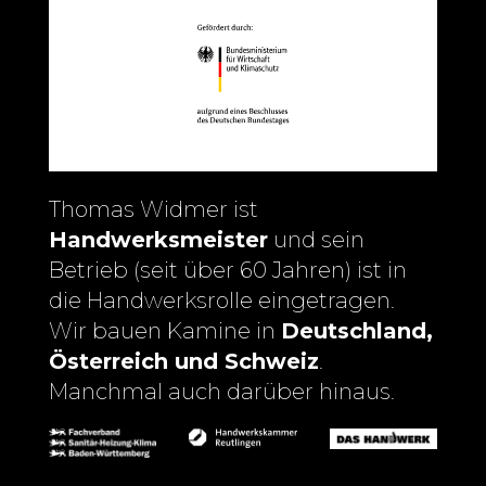
Thomas Widmer ist
Handwerksmeister
und sein
Betrieb (seit über 60 Jahren) ist in
die Handwerksrolle eingetragen.
Wir bauen Kamine in
Deutschland,
Österreich und Schweiz
.
Manchmal auch darüber hinaus.