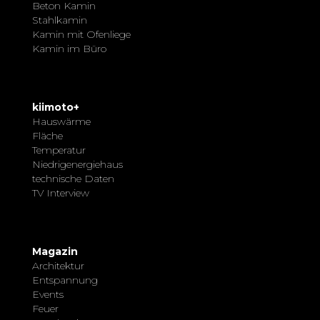
Beton Kamin
Stahlkamin
Kamin mit Ofenliege
Kamin im Büro
kiimoto+
Hauswärme
Fläche
Temperatur
Niedrigenergiehaus
technische Daten
TV Interview
Magazin
Architektur
Entspannung
Events
Feuer