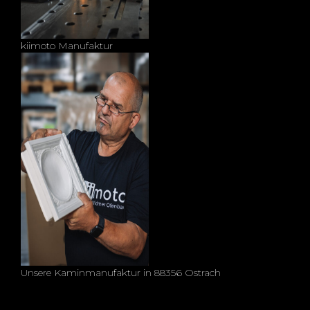
kiimoto Manufaktur
Unsere Kaminmanufaktur in 88356 Ostrach