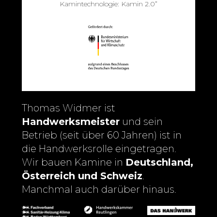
Kamintechnologie: Kamin 2.0”
Thomas Widmer ist
Handwerksmeister
und sein
Betrieb (seit über 60 Jahren) ist in
die Handwerksrolle eingetragen.
Wir bauen Kamine in
Deutschland,
Österreich und Schweiz
.
Manchmal auch darüber hinaus.