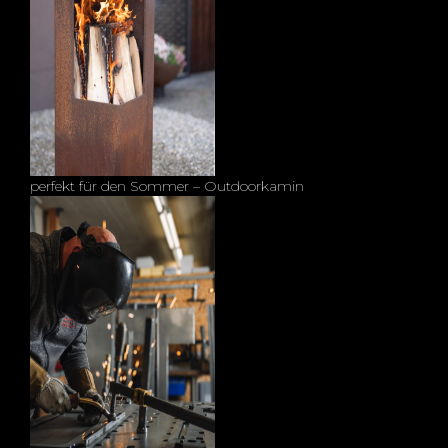
perfekt für den Sommer – Outdoorkamin