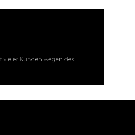
it vieler Kunden wegen des