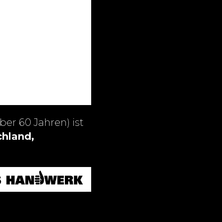
ber 60 Jahren) ist
hland,