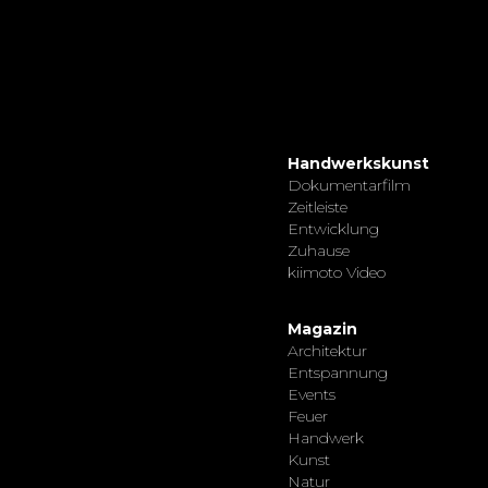
Handwerkskunst
Dokumentarfilm
Zeitleiste
Entwicklung
Zuhause
kiimoto Video
Magazin
Architektur
Entspannung
Events
Feuer
Handwerk
Kunst
Natur