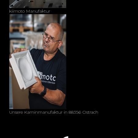
kiimoto Manufaktur
Unsere Kaminmanufaktur in 88356 Ostrach