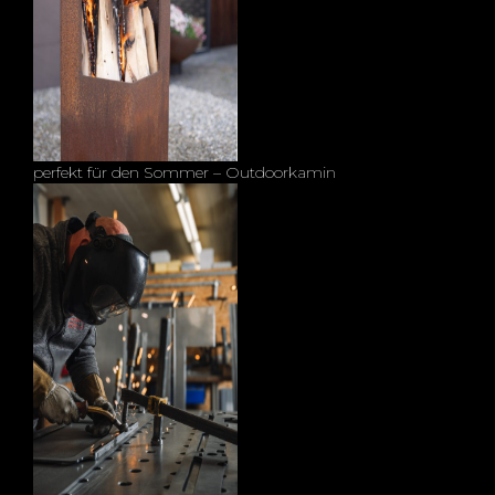
perfekt für den Sommer – Outdoorkamin