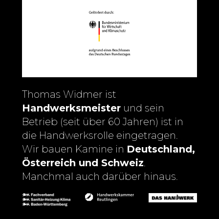
Thomas Widmer ist
Handwerksmeister
und sein
Betrieb (seit über 60 Jahren) ist in
die Handwerksrolle eingetragen.
Wir bauen Kamine in
Deutschland,
Österreich und Schweiz
.
Manchmal auch darüber hinaus.