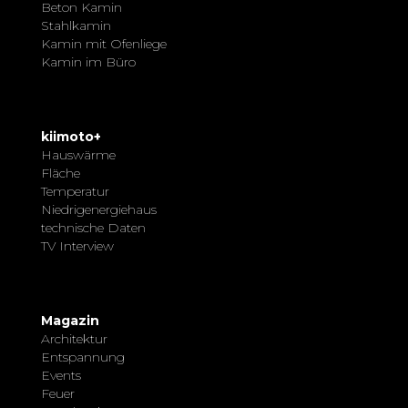
Beton Kamin
Stahlkamin
Kamin mit Ofenliege
Kamin im Büro
kiimoto+
Hauswärme
Fläche
Temperatur
Niedrigenergiehaus
technische Daten
TV Interview
Magazin
Architektur
Entspannung
Events
Feuer